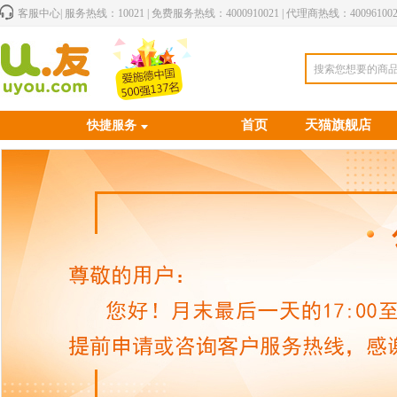
客服中心
| 服务热线：10021 | 免费服务热线：4000910021 | 代理商热线：400961002
搜索您想要的商
首页
天猫旗舰店
快捷服务