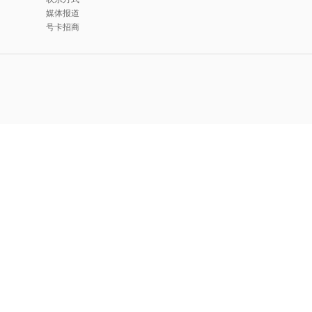
媒体报道
号卡招商