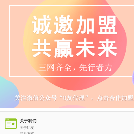
关于我们
关于U.友
联系方式