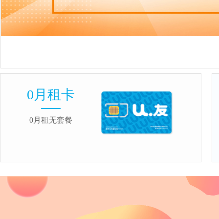
0月租卡
0月租无套餐